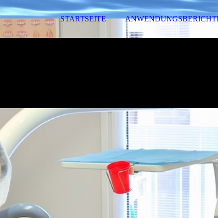
STARTSEITE
ANWENDUNGSBERICHT